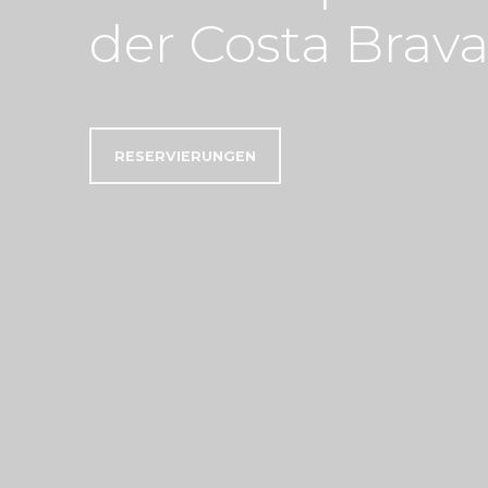
der Costa Brav
RESERVIERUNGEN