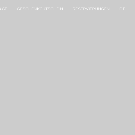
AGE
GESCHENKGUTSCHEIN
RESERVIERUNGEN
DE