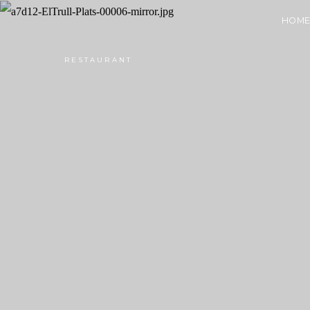
HOM
RESTAURANT