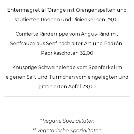
Entenmagret à l’Orange mit Orangenspalten und
sautierten Rosinen und Pinienkernen 29,00
Confierte Rinderrippe vom Angus-Rind mit
Senfsauce aus Senf nach alter Art und Padrón-
Paprikaschoten 32,00
Knusprige Schweinelende vom Spanferkel im
eigenen Saft und Türmchen vom eingelegten und
gratinierten Apfel 29,00
* Vegane Spezialitäten
** Vegetarische Spezialitäten