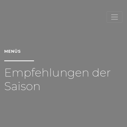
MENÜS
Empfehlungen der
Saison