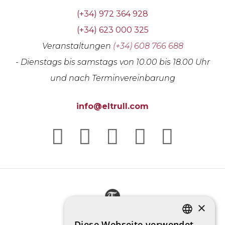
(+34) 972 364 928
(+34) 623 000 325
Veranstaltungen
(+34) 608 766 688
- Dienstags bis samstags von 10.00 bis 18.00 Uhr
und nach Terminvereinbarung
info@eltrull.com
×
Diese Webseite verwendet