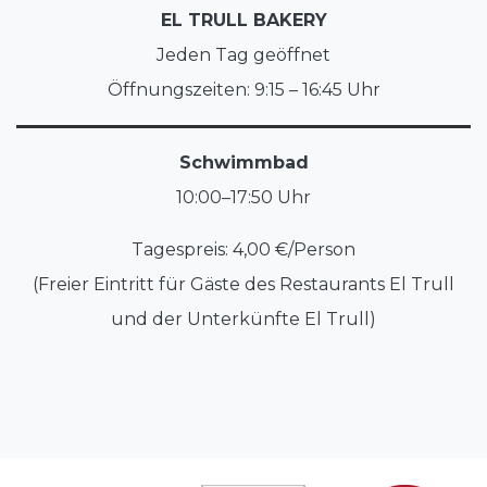
EL TRULL BAKERY
Jeden Tag geöffnet
Öffnungszeiten: 9:15 – 16:45 Uhr
Schwimmbad
10:00–17:50 Uhr
Tagespreis: 4,00 €/Person
(Freier Eintritt für Gäste des Restaurants El Trull
und der Unterkünfte El Trull)