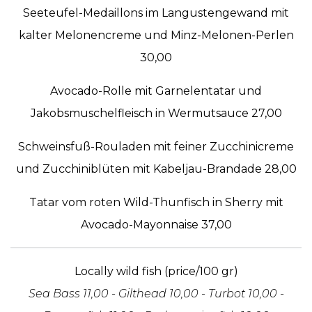
Seeteufel-Medaillons im Langustengewand mit
kalter Melonencreme und Minz-Melonen-Perlen
30,00
Avocado-Rolle mit Garnelentatar und
Jakobsmuschelfleisch in Wermutsauce 27,00
Schweinsfuß-Rouladen mit feiner Zucchinicreme
und Zucchiniblüten mit Kabeljau-Brandade 28,00
Tatar vom roten Wild-Thunfisch in Sherry mit
Avocado-Mayonnaise 37,00
Locally wild fish (price/100 gr)
Sea Bass 11,00 - Gilthead 10,00 - Turbot 10,00 -