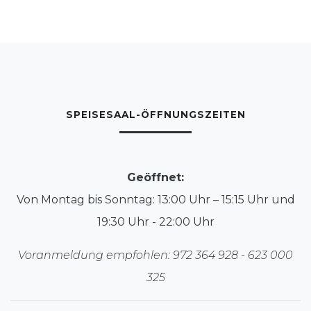
SPEISESAAL-ÖFFNUNGSZEITEN
Geöffnet:
Von Montag bis Sonntag: 13:00 Uhr – 15:15 Uhr und
19:30 Uhr - 22:00 Uhr
Voranmeldung empfohlen: 972 364 928 - 623 000
325