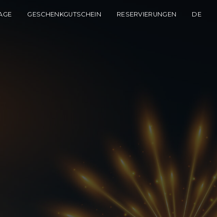
AGE
GESCHENKGUTSCHEIN
RESERVIERUNGEN
DE