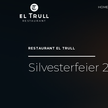
HOM
RESTAURANT
RESTAURANT EL TRULL
Silvesterfeier