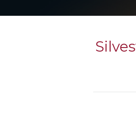
Silves