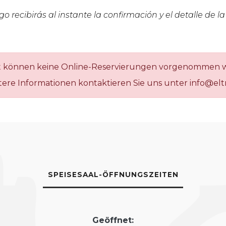
 recibirás al instante la confirmación y el detalle de la
t können keine Online-Reservierungen vorgenommen 
tere Informationen kontaktieren Sie uns unter info@elt
SPEISESAAL-ÖFFNUNGSZEITEN
Geöffnet: