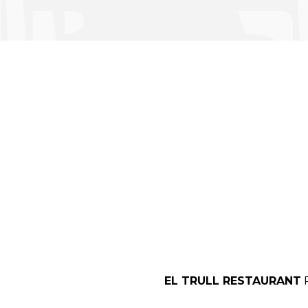
EL TRULL RESTAURANT