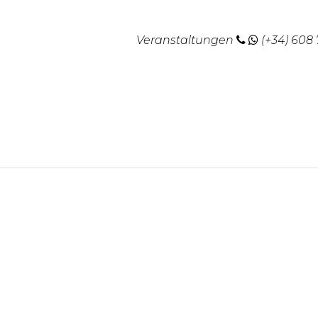
Veranstaltungen
(+34) 608