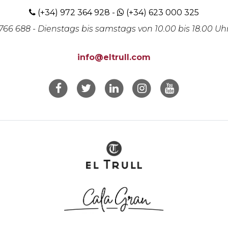
(+34) 972 364 928
-
(+34) 623 000 325
 766 688
- Dienstags bis samstags von 10.00 bis 18.00 
info@eltrull.com