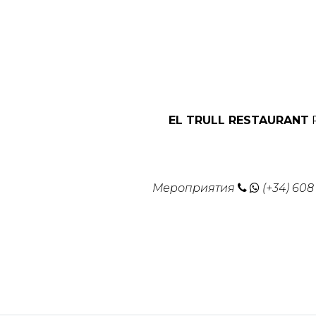
EL TRULL RESTAURANT
Мероприятия
(+34) 608