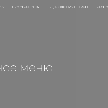
Ю
ПРОСТРАНСТВА
ПРЕДЛОЖЕНИЯ EL TRULL
РАСП
ное меню