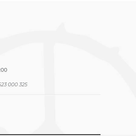
:00
23 000 325