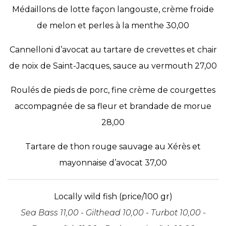
Médaillons de lotte façon langouste, crème froide
de melon et perles à la menthe 30,00
Cannelloni d’avocat au tartare de crevettes et chair
de noix de Saint-Jacques, sauce au vermouth 27,00
Roulés de pieds de porc, fine crème de courgettes
accompagnée de sa fleur et brandade de morue
28,00
Tartare de thon rouge sauvage au Xérès et
mayonnaise d’avocat 37,00
Locally wild fish (price/100 gr)
Sea Bass 11,00 - Gilthead 10,00 - Turbot 10,00 -