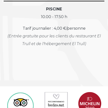
PISCINE
10.00 - 17.50 h
Tarif journalier : 4,00 €/personne
(Entrée gratuite pour les clients du restaurant El
Trull et de l'hébergement El Trull)