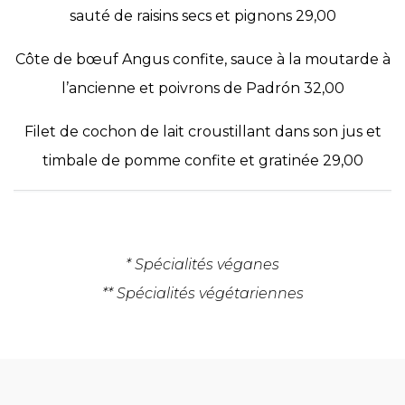
sauté de raisins secs et pignons 29,00
Côte de bœuf Angus confite, sauce à la moutarde à
l’ancienne et poivrons de Padrón 32,00
Filet de cochon de lait croustillant dans son jus et
timbale de pomme confite et gratinée 29,00
* Spécialités véganes
** Spécialités végétariennes