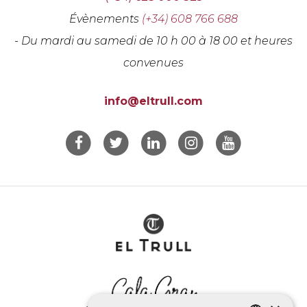
Évènements
(+34) 608 766 688
- Du mardi au samedi de 10 h 00 à 18 00 et heures
convenues
info@eltrull.com