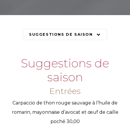
SUGGESTIONS DE SAISON
Suggestions de
saison
Entrées
Carpaccio de thon rouge sauvage à l’huile de
romarin, mayonnaise d’avocat et œuf de caille
poché 30,00