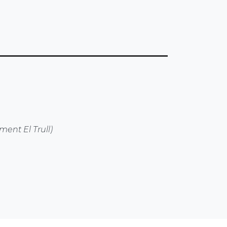
ment El Trull)