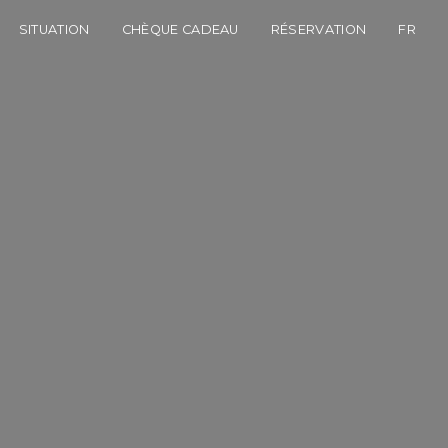
SITUATION
CHÈQUE CADEAU
RÉSERVATION
FR