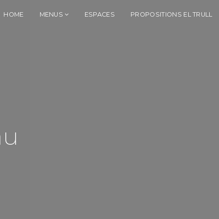
HOME
MENUS
ESPACES
PROPOSITIONS EL TRULL
au