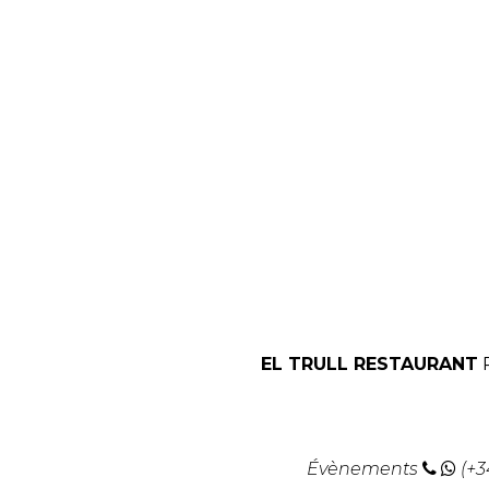
EL TRULL RESTAURANT
Évènements
(+3