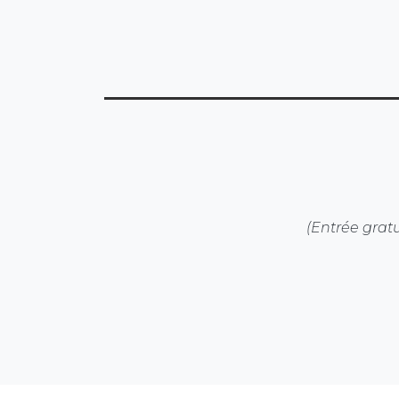
(Entrée gratu