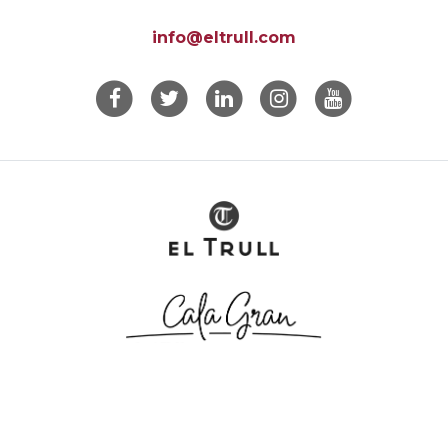
info@eltrull.com