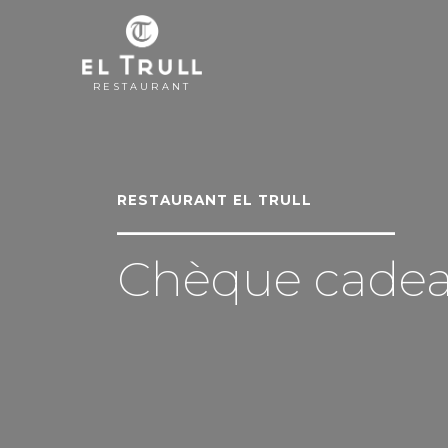
RESTAURANT
RESTAURANT EL TRULL
Chèque cade