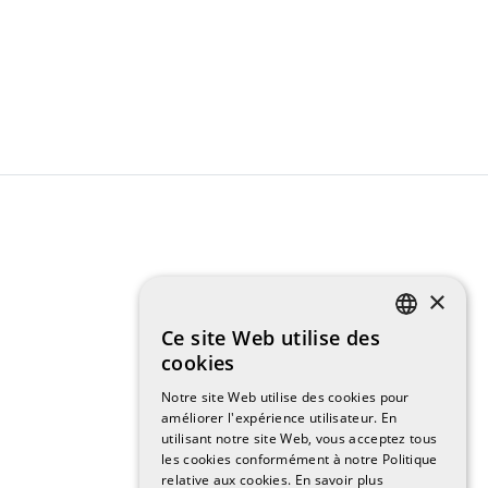
×
Ce site Web utilise des
CATALAN
cookies
Notre site Web utilise des cookies pour
SPANISH
améliorer l'expérience utilisateur. En
utilisant notre site Web, vous acceptez tous
ENGLISH
les cookies conformément à notre Politique
relative aux cookies.
En savoir plus