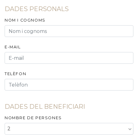
DADES PERSONALS
NOM I COGNOMS
E-MAIL
TELÈFON
DADES DEL BENEFICIARI
NOMBRE DE PERSONES
2