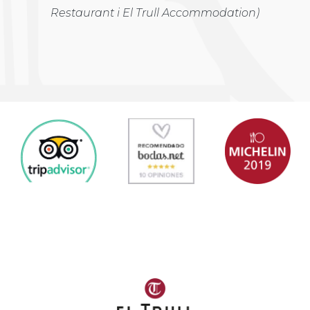
Restaurant i El Trull Accommodation)