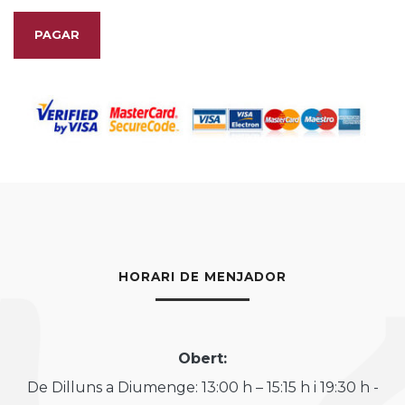
PAGAR
HORARI DE MENJADOR
Obert:
De Dilluns a Diumenge: 13:00 h – 15:15 h i 19:30 h -