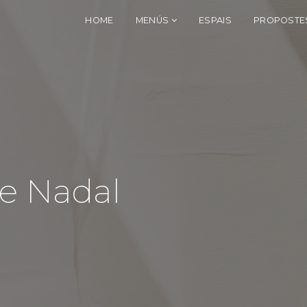
HOME
MENÚS
ESPAIS
PROPOSTES
de Nadal