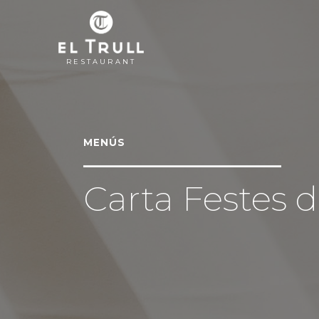
RESTAURANT
MENÚS
Carta Festes 