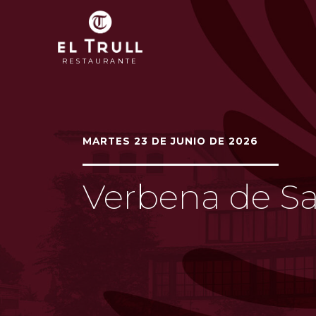
RESTAURANTE
MARTES 23 DE JUNIO DE 2026
Verbena de S