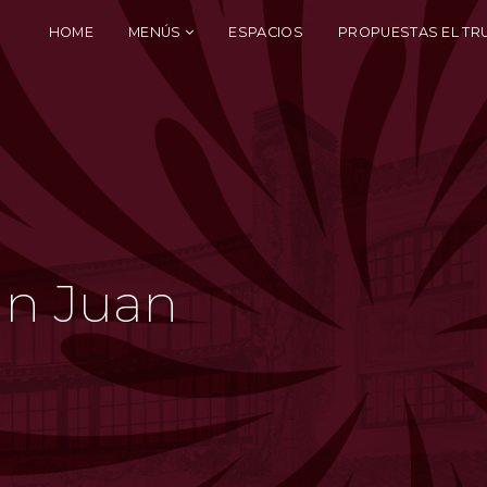
HOME
MENÚS
ESPACIOS
PROPUESTAS EL TR
an Juan