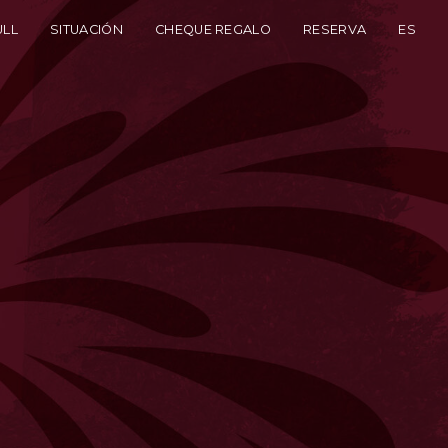
ULL
SITUACIÓN
CHEQUE REGALO
RESERVA
ES