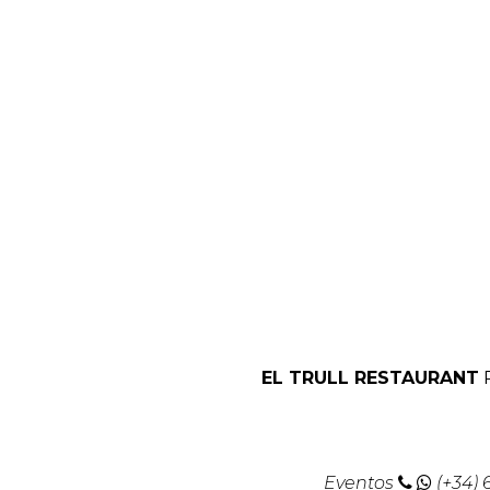
EL TRULL RESTAURANT
Eventos
(+34)