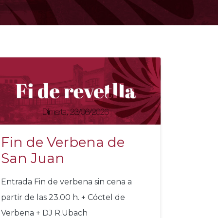
Fin de Verbena de
San Juan
Entrada Fin de verbena sin cena a
partir de las 23.00 h. + Cóctel de
Verbena + DJ R.Ubach