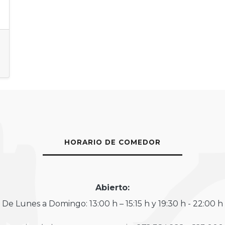
HORARIO DE COMEDOR
Abierto:
De Lunes a Domingo: 13:00 h – 15:15 h y 19:30 h - 22:00 h