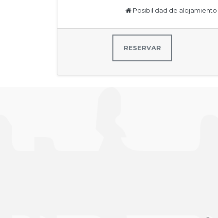
Posibilidad de alojamiento
RESERVAR