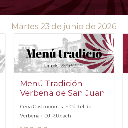
Martes 23 de junio de 2026
Menú Tradición
Verbena de San Juan
Cena Gastronómica + Cóctel de
Verbena + DJ R.Ubach