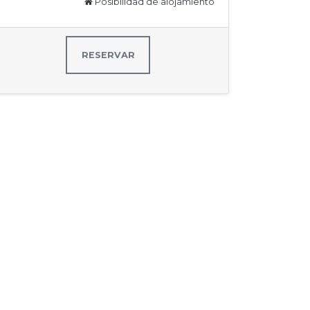
Posibilidad de alojamiento
RESERVAR